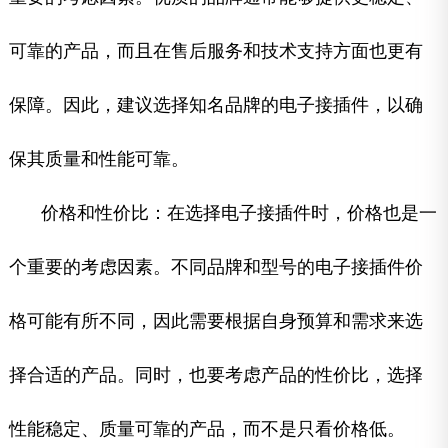
可靠的产品，而且在售后服务和技术支持方面也更有
保障。因此，建议选择知名品牌的电子接插件，以确
保其质量和性能可靠。
价格和性价比：在选择电子接插件时，价格也是一
个重要的考虑因素。不同品牌和型号的电子接插件价
格可能有所不同，因此需要根据自身预算和需求来选
择合适的产品。同时，也要考虑产品的性价比，选择
性能稳定、质量可靠的产品，而不是只看价格低。