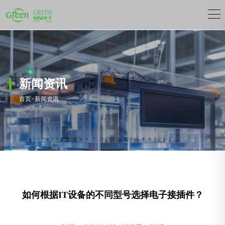
新闻资讯
首页
>
新闻资讯
如何根据IT设备的不同型号选择电子接插件？