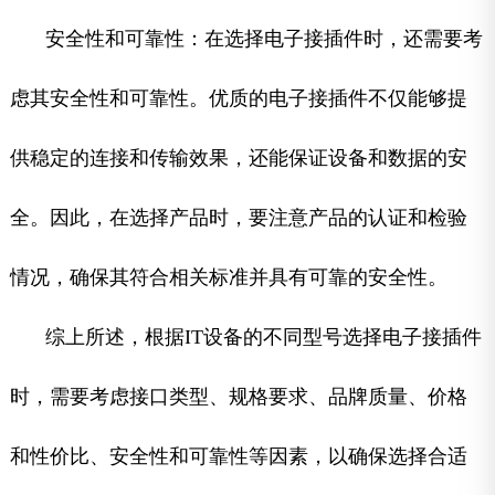
安全性和可靠性：在选择电子接插件时，还需要考
虑其安全性和可靠性。优质的电子接插件不仅能够提
供稳定的连接和传输效果，还能保证设备和数据的安
全。因此，在选择产品时，要注意产品的认证和检验
情况，确保其符合相关标准并具有可靠的安全性。
综上所述，根据IT设备的不同型号选择电子接插件
时，需要考虑接口类型、规格要求、品牌质量、价格
和性价比、安全性和可靠性等因素，以确保选择合适