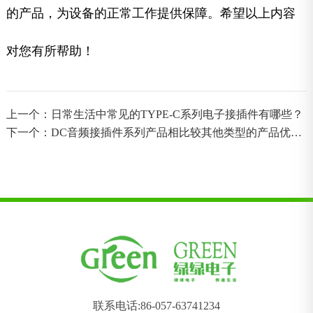
的产品，为设备的正常工作提供保障。希望以上内容
对您有所帮助！
上一个：日常生活中常见的TYPE-C系列电子接插件有哪些？
下一个：DC音频接插件系列产品相比较其他类型的产品优势
在哪
联系电话:86-057-63741234