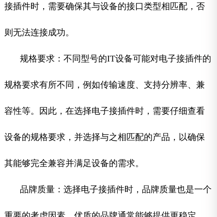
接插件时，需要确保其与设备的接口类型相匹配，否
则无法连接成功。
规格要求：不同型号的IT设备可能对电子接插件的
规格要求有所不同，例如传输速度、支持分辨率、兼
容性等。因此，在选择电子接插件时，需要仔细查看
设备的规格要求，并选择与之相匹配的产品，以确保
其能够完全兼容并满足设备的需求。
品牌质量：选择电子接插件时，品牌质量也是一个
重要的考虑因素。优质的品牌通常能够提供更稳定、